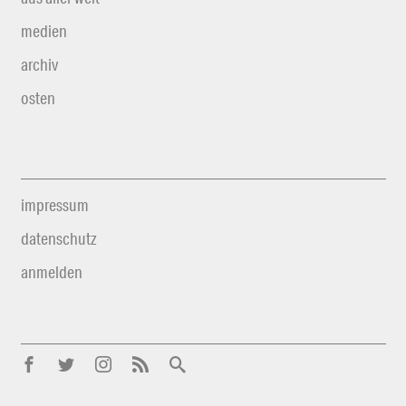
medien
archiv
osten
impressum
datenschutz
anmelden