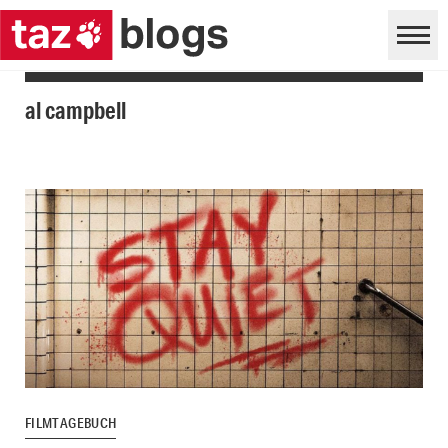
al campbell
FILMTAGEBUCH