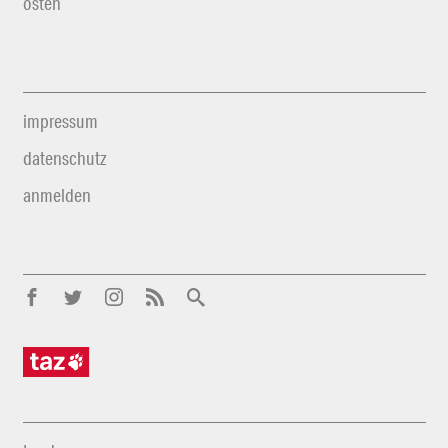
osten
impressum
datenschutz
anmelden