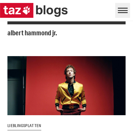
albert hammond jr.
LIEBLINGSPLATTEN