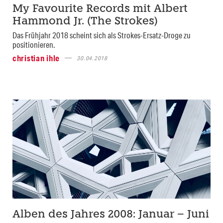
My Favourite Records mit Albert
Hammond Jr. (The Strokes)
Das Frühjahr 2018 scheint sich als Strokes-Ersatz-Droge zu
positionieren.
christian ihle
30.04.2018
Alben des Jahres 2008: Januar – Juni