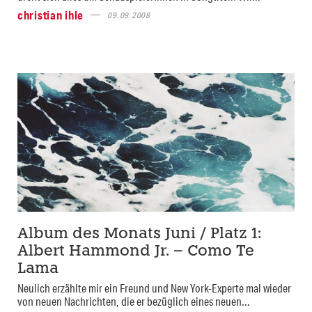
christian ihle
09.09.2008
Album des Monats Juni / Platz 1:
Albert Hammond Jr. – Como Te
Lama
Neulich erzählte mir ein Freund und New York-Experte mal wieder
von neuen Nachrichten, die er bezüglich eines neuen...