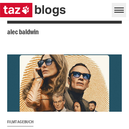
alec baldwin
FILMTAGEBUCH