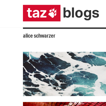
alice schwarzer