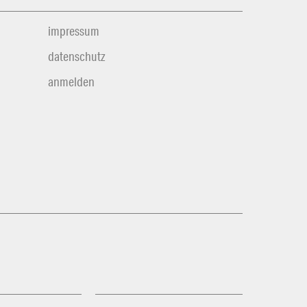
impressum
datenschutz
anmelden