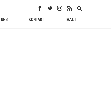
 UNS
KONTAKT
TAZ.DE