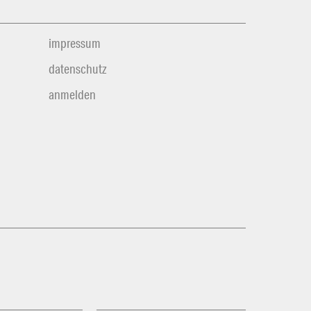
impressum
datenschutz
anmelden