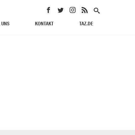
 UNS
KONTAKT
TAZ.DE