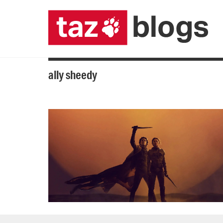
ally sheedy