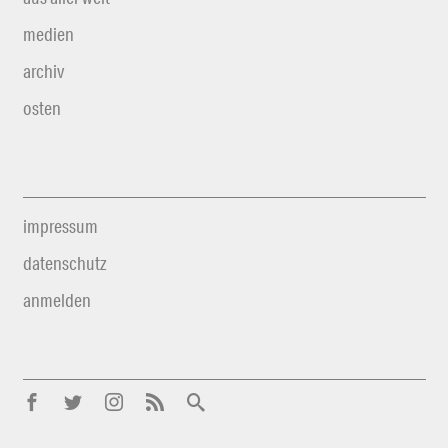
medien
archiv
osten
impressum
datenschutz
anmelden