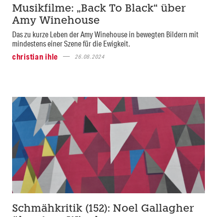
Musikfilme: „Back To Black“ über
Amy Winehouse
Das zu kurze Leben der Amy Winehouse in bewegten Bildern mit
mindestens einer Szene für die Ewigkeit.
christian ihle
26.08.2024
Schmähkritik (152): Noel Gallagher