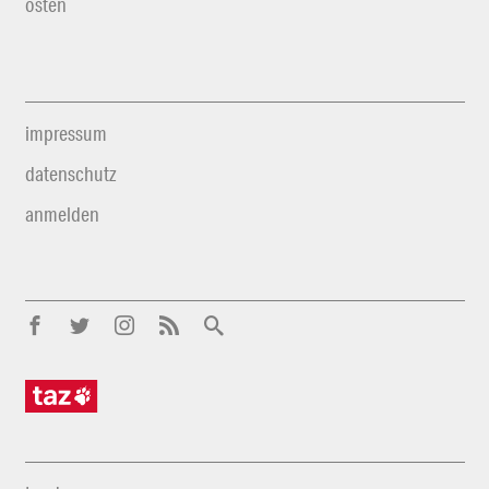
osten
impressum
datenschutz
anmelden