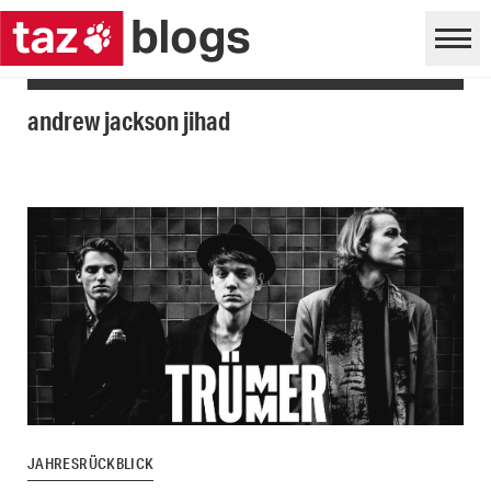
andrew jackson jihad
JAHRESRÜCKBLICK