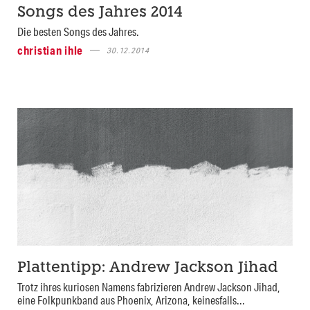
Songs des Jahres 2014
Die besten Songs des Jahres.
christian ihle
30.12.2014
Plattentipp: Andrew Jackson Jihad
Trotz ihres kuriosen Namens fabrizieren Andrew Jackson Jihad,
eine Folkpunkband aus Phoenix, Arizona, keinesfalls...