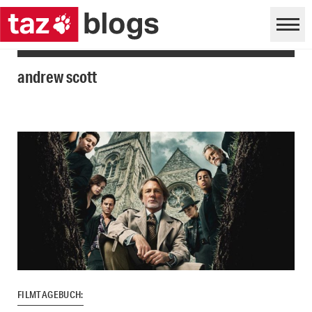
andrew scott
FILMTAGEBUCH: