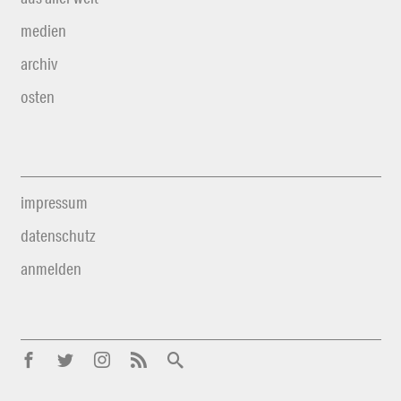
medien
archiv
osten
impressum
datenschutz
anmelden