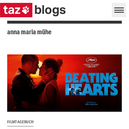
anna maria mühe
FILMTAGEBUCH