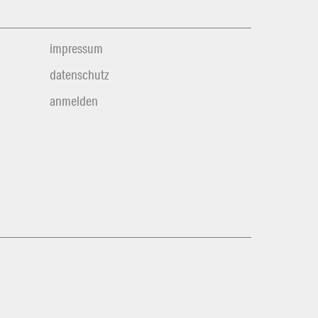
impressum
datenschutz
anmelden