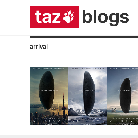
arrival