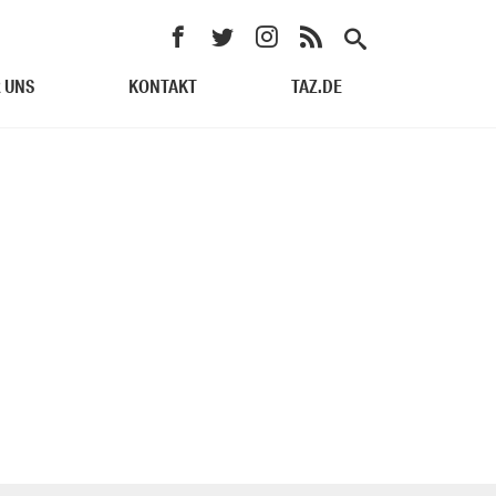
 UNS
KONTAKT
TAZ.DE