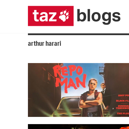
arthur harari