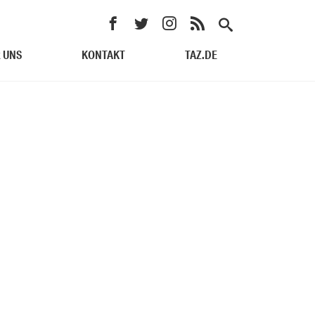
 UNS
KONTAKT
TAZ.DE