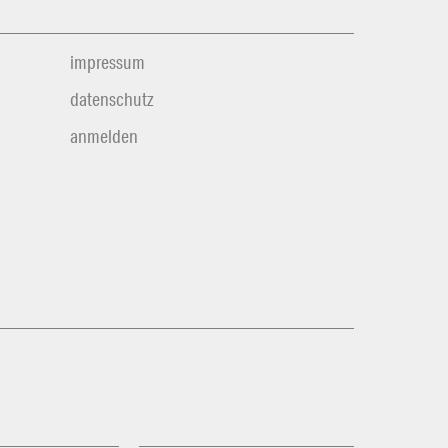
impressum
datenschutz
anmelden