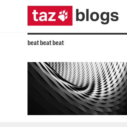
beat beat beat