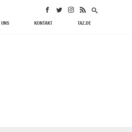
 UNS
KONTAKT
TAZ.DE