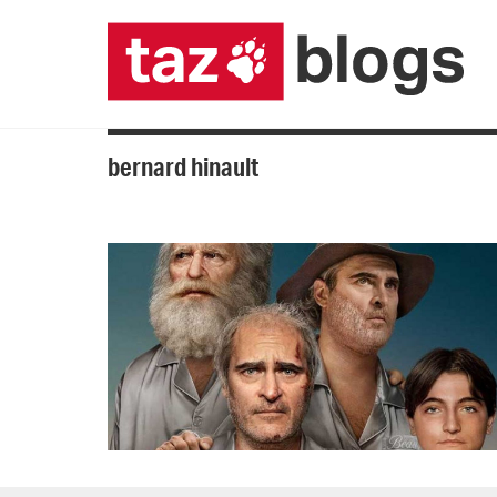
bernard hinault