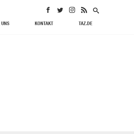
 UNS
KONTAKT
TAZ.DE