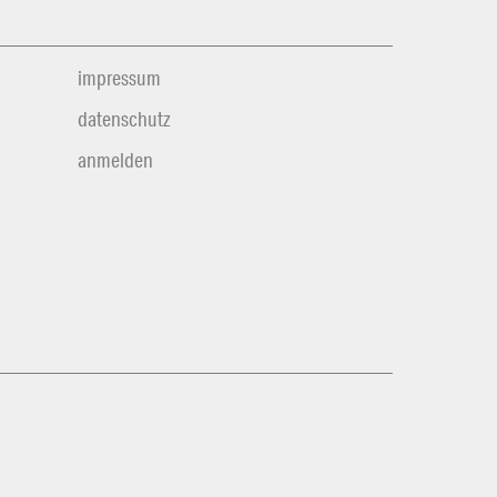
impressum
datenschutz
anmelden