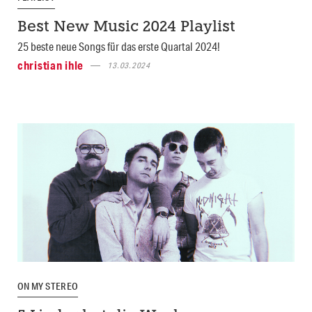
Best New Music 2024 Playlist
25 beste neue Songs für das erste Quartal 2024!
christian ihle
13.03.2024
ON MY STEREO