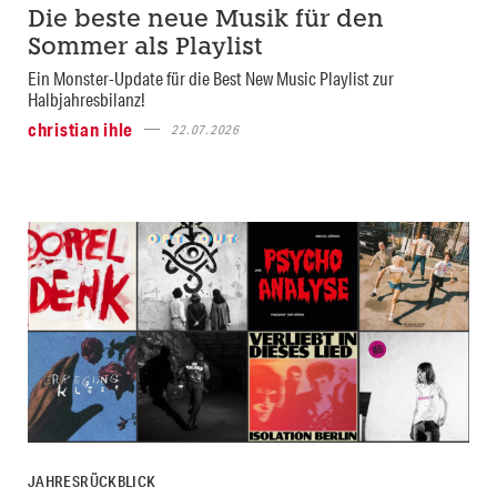
Die beste neue Musik für den
Sommer als Playlist
Ein Monster-Update für die Best New Music Playlist zur
Halbjahresbilanz!
christian ihle
22.07.2026
JAHRESRÜCKBLICK