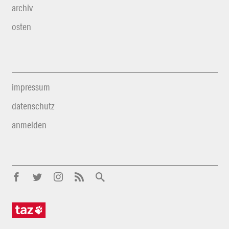
archiv
osten
impressum
datenschutz
anmelden