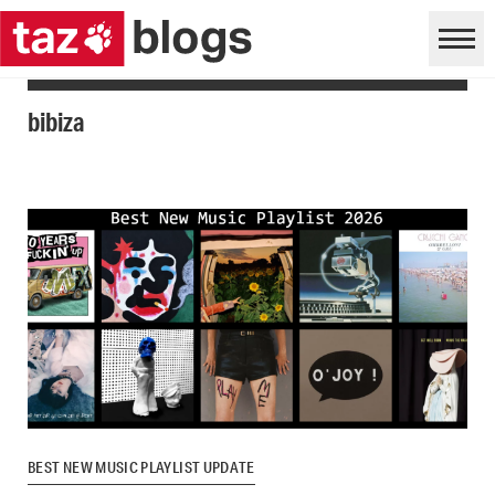
bibiza
BEST NEW MUSIC PLAYLIST UPDATE