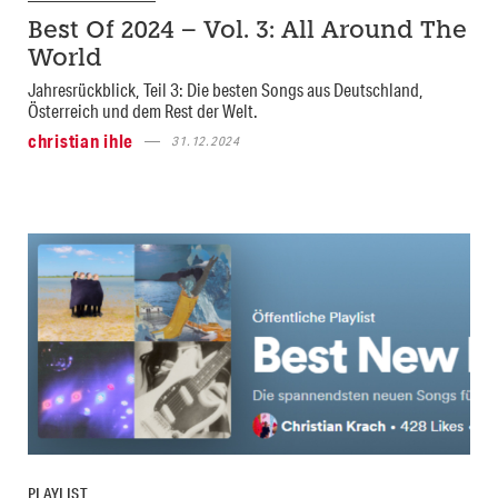
Best Of 2024 – Vol. 3: All Around The
World
Jahresrückblick, Teil 3: Die besten Songs aus Deutschland,
Österreich und dem Rest der Welt.
christian ihle
31.12.2024
PLAYLIST