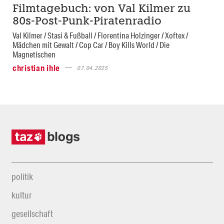
Filmtagebuch: von Val Kilmer zu
80s-Post-Punk-Piratenradio
Val Kilmer / Stasi & Fußball / Florentina Holzinger / Xoftex /
Mädchen mit Gewalt / Cop Car / Boy Kills World / Die
Magnetischen
christian ihle
07.04.2025
politik
kultur
gesellschaft