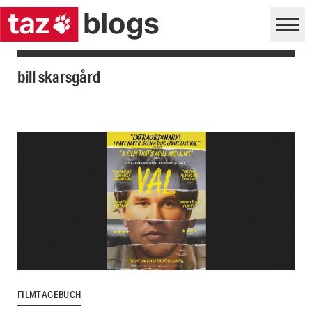
bill skarsgård
FILMTAGEBUCH