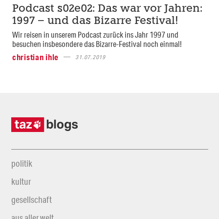
Podcast s02e02: Das war vor Jahren:
1997 – und das Bizarre Festival!
Wir reisen in unserem Podcast zurück ins Jahr 1997 und
besuchen insbesondere das Bizarre-Festival noch einmal!
christian ihle
31.07.2019
politik
kultur
gesellschaft
aus aller welt