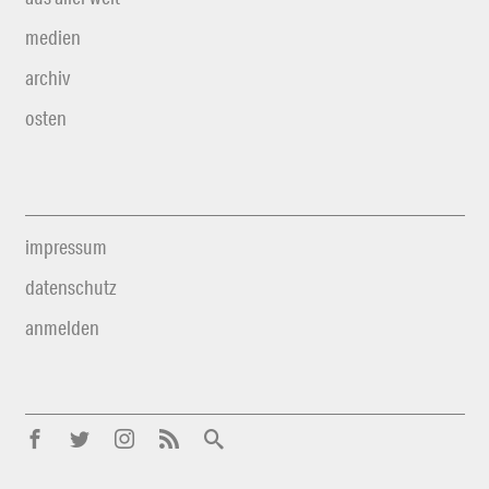
medien
archiv
osten
impressum
datenschutz
anmelden