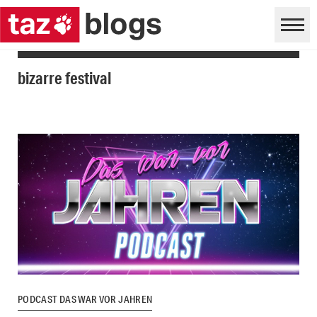
bizarre festival
PODCAST DAS WAR VOR JAHREN