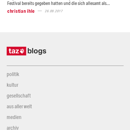
Festival bereits gegeben hatten und die sich allesamt als...
christian ihle
26.09.2017
politik
kultur
gesellschaft
aus aller welt
medien
archiv