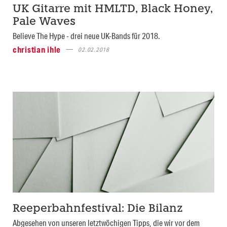
UK Gitarre mit HMLTD, Black Honey,
Pale Waves
Believe The Hype - drei neue UK-Bands für 2018.
christian ihle
02.02.2018
Reeperbahnfestival: Die Bilanz
Abgesehen von unseren letztwöchigen Tipps, die wir vor dem