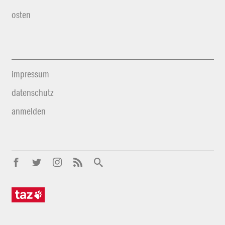
osten
impressum
datenschutz
anmelden