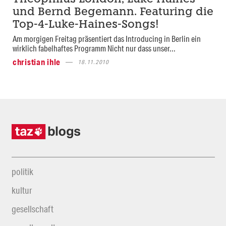
und Bernd Begemann. Featuring die
Top-4-Luke-Haines-Songs!
Am morgigen Freitag präsentiert das Introducing in Berlin ein
wirklich fabelhaftes Programm Nicht nur dass unser...
christian ihle
18.11.2010
politik
kultur
gesellschaft