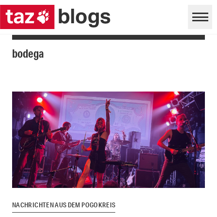
bodega
NACHRICHTEN AUS DEM POGOKREIS