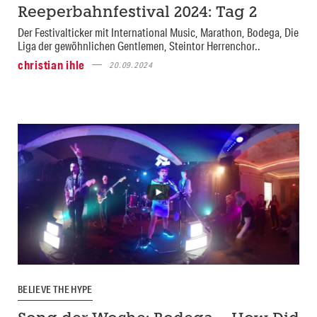
Reeperbahnfestival 2024: Tag 2
Der Festivalticker mit International Music, Marathon, Bodega, Die
Liga der gewöhnlichen Gentlemen, Steintor Herrenchor..
christian ihle
20.09.2024
BELIEVE THE HYPE