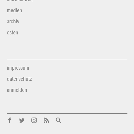
medien
archiv
osten
impressum
datenschutz
anmelden