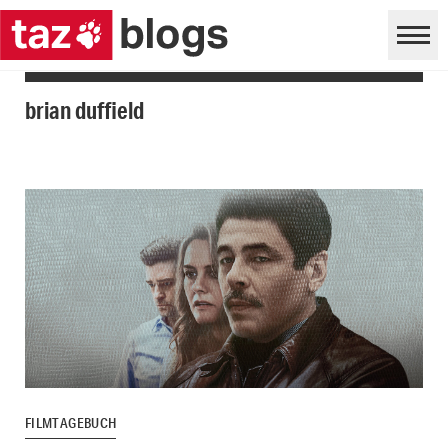
brian duffield
FILMTAGEBUCH