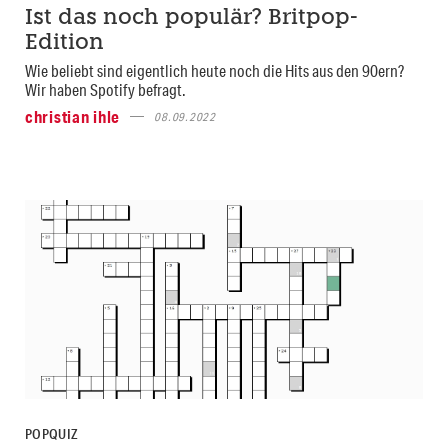
Ist das noch populär? Britpop-
Edition
Wie beliebt sind eigentlich heute noch die Hits aus den 90ern?
Wir haben Spotify befragt.
christian ihle
08.09.2022
POPQUIZ