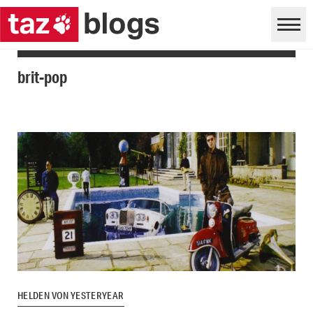
brit-pop
HELDEN VON YESTERYEAR