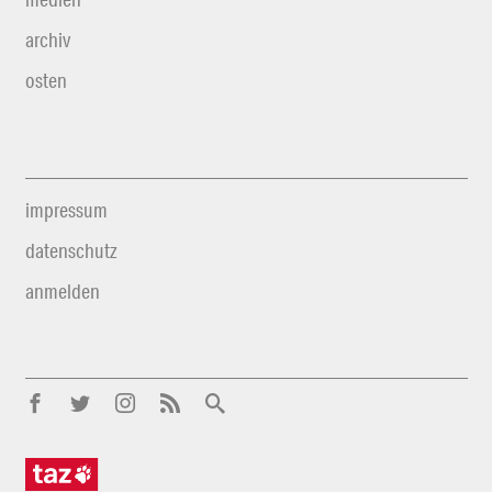
archiv
osten
impressum
datenschutz
anmelden