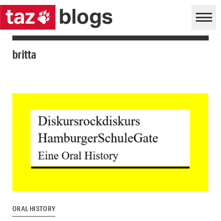
britta
ORAL HISTORY