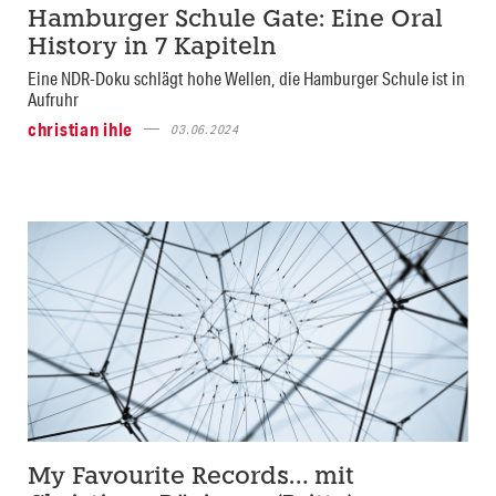
Hamburger Schule Gate: Eine Oral
History in 7 Kapiteln
Eine NDR-Doku schlägt hohe Wellen, die Hamburger Schule ist in
Aufruhr
christian ihle
03.06.2024
My Favourite Records… mit