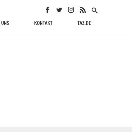
 UNS
KONTAKT
TAZ.DE