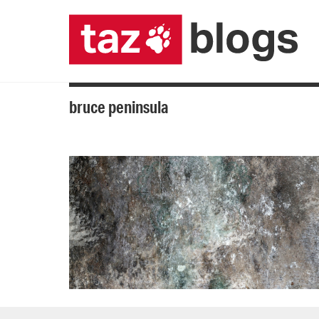
bruce peninsula