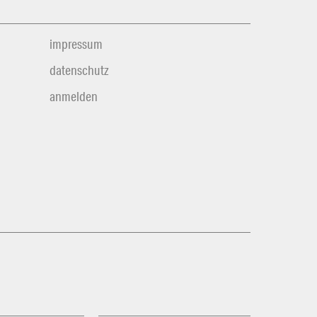
impressum
datenschutz
anmelden