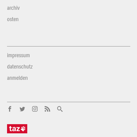
archiv
osten
impressum
datenschutz
anmelden