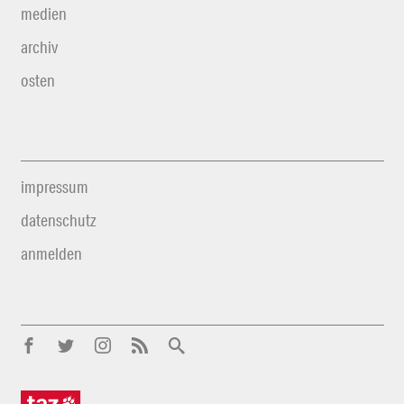
medien
archiv
osten
impressum
datenschutz
anmelden