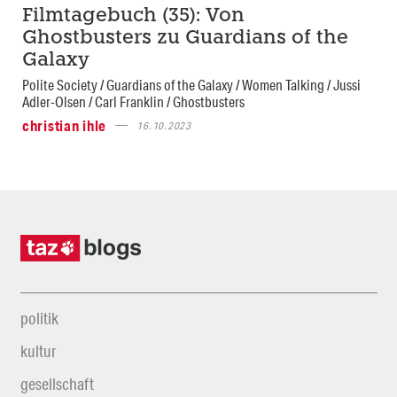
Filmtagebuch (35): Von
Ghostbusters zu Guardians of the
Galaxy
Polite Society / Guardians of the Galaxy / Women Talking / Jussi
Adler-Olsen / Carl Franklin / Ghostbusters
christian ihle
16.10.2023
politik
kultur
gesellschaft