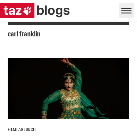
carl franklin
FILMTAGEBUCH