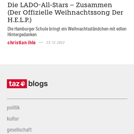
Die LADO-All-Stars – Zusammen
(Der Offizielle Weihnachtssong Der
H.E.L.P.)
Die Hamburger Schule bringt ein Weihnachtsständchen mit edlen
Hintergedanken
christian ihle
23.12.2022
politik
kultur
gesellschaft