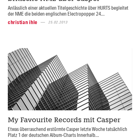
Anlässlich einer aktuellen Titelgeschichte über HURTS begleitet
der NME die beiden englischen Electropopper 24...
christian ihle
25.02.2013
My Favourite Records mit Casper
Etwas überraschend erstürmte Casper letzte Woche tatsächlich
Platz 1 der deutschen Album-Charts Innerhalb...