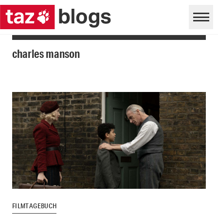
charles manson
FILMTAGEBUCH