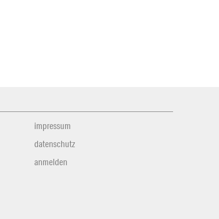
impressum
datenschutz
anmelden