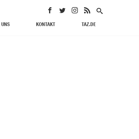
 UNS
KONTAKT
TAZ.DE