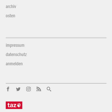
archiv
osten
impressum
datenschutz
anmelden