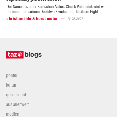
Der Name des amerikanischen Autors Chuck Palahniuk wird wohl
für immer mit seinem Debütwerk verbunden bleiben: Fight...
christian ihle & horst motor
10.09.2007
politik
kultur
gesellschaft
aus aller welt
medien