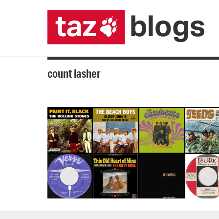
count lasher