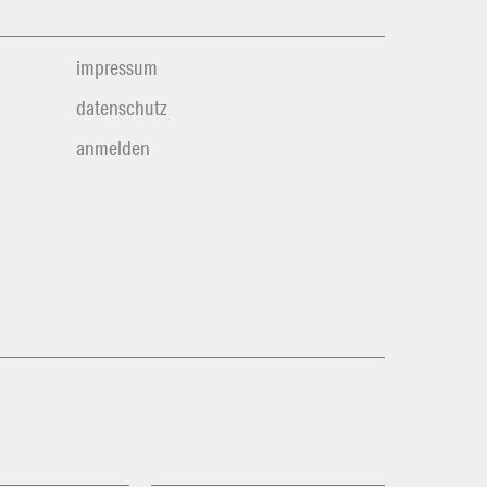
impressum
datenschutz
anmelden