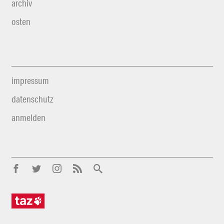
archiv
osten
impressum
datenschutz
anmelden