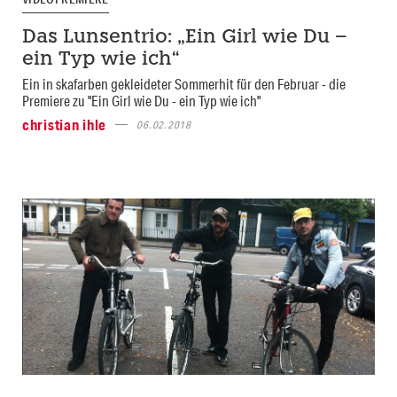
Das Lunsentrio: „Ein Girl wie Du –
ein Typ wie ich“
Ein in skafarben gekleideter Sommerhit für den Februar - die
Premiere zu "Ein Girl wie Du - ein Typ wie ich"
christian ihle
06.02.2018