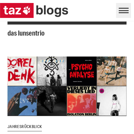
das lunsentrio
JAHRESRÜCKBLICK