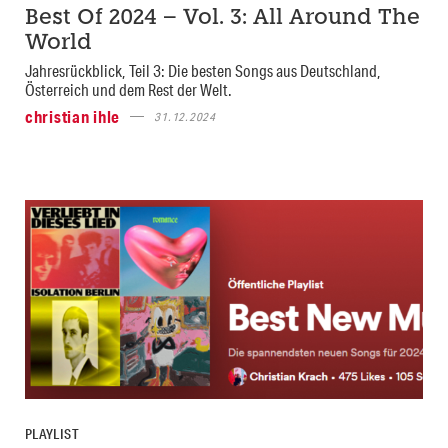
Best Of 2024 – Vol. 3: All Around The
World
Jahresrückblick, Teil 3: Die besten Songs aus Deutschland,
Österreich und dem Rest der Welt.
christian ihle
31.12.2024
PLAYLIST