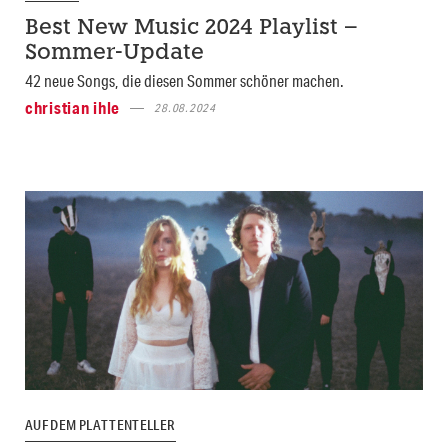
Best New Music 2024 Playlist –
Sommer-Update
42 neue Songs, die diesen Sommer schöner machen.
christian ihle
28.08.2024
AUF DEM PLATTENTELLER