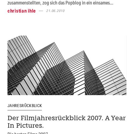
zusammenstellten, zog sich das Popblog in ein einsames...
christian ihle
21.06.2010
JAHRESRÜCKBLICK
Der Filmjahresrückblick 2007. A Year
In Pictures.