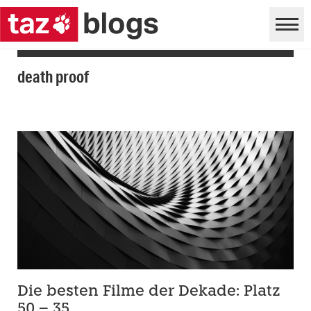
death proof
Die besten Filme der Dekade: Platz
50 – 35