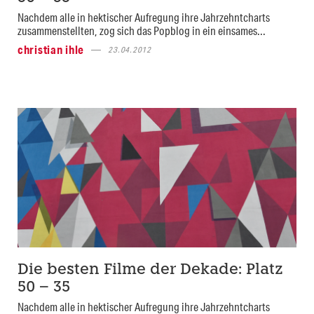
Nachdem alle in hektischer Aufregung ihre Jahrzehntcharts
zusammenstellten, zog sich das Popblog in ein einsames...
christian ihle
23.04.2012
Die besten Filme der Dekade: Platz
50 – 35
Nachdem alle in hektischer Aufregung ihre Jahrzehntcharts