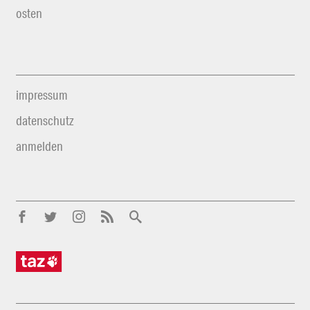
osten
impressum
datenschutz
anmelden