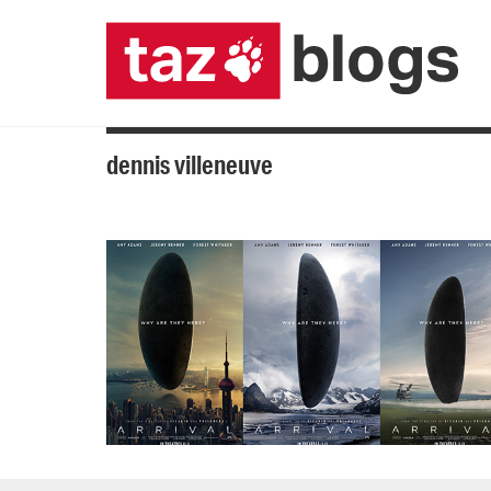
dennis villeneuve