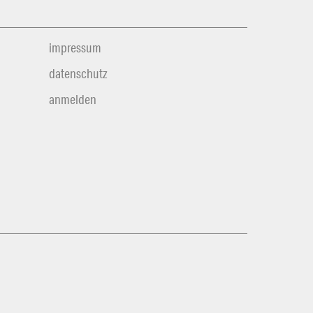
impressum
datenschutz
anmelden