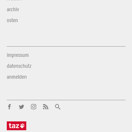
archiv
osten
impressum
datenschutz
anmelden