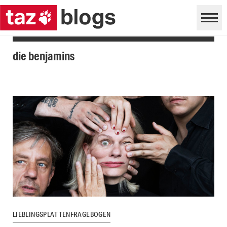
die benjamins
LIEBLINGSPLATTENFRAGEBOGEN