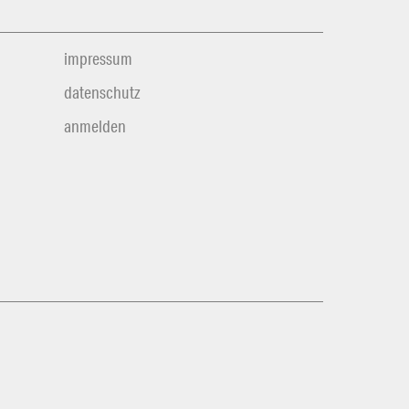
impressum
datenschutz
anmelden