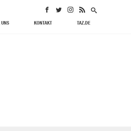
 UNS
KONTAKT
TAZ.DE