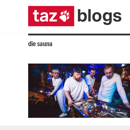
die sauna