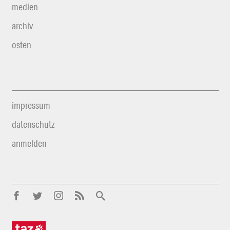
medien
archiv
osten
impressum
datenschutz
anmelden