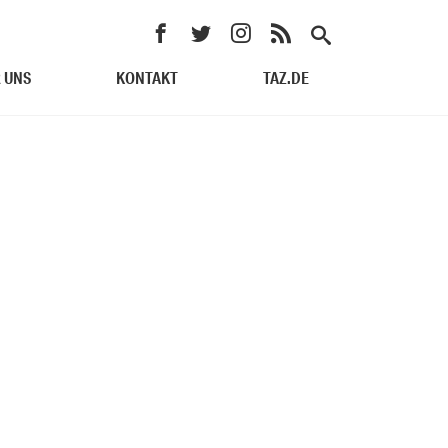
 UNS
KONTAKT
TAZ.DE