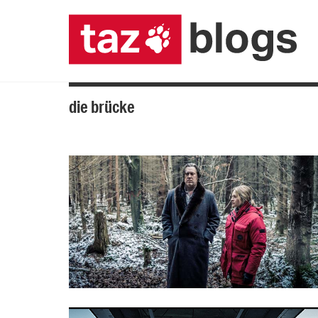
die brücke