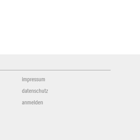
impressum
datenschutz
anmelden