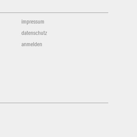
impressum
datenschutz
anmelden