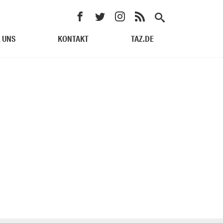
 UNS
KONTAKT
TAZ.DE