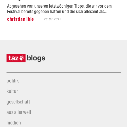
Abgesehen von unseren letztwöchigen Tipps, die wir vor dem
Festival bereits gegeben hatten und die sich allesamt als...
christian ihle
26.09.2017
politik
kultur
gesellschaft
aus aller welt
medien