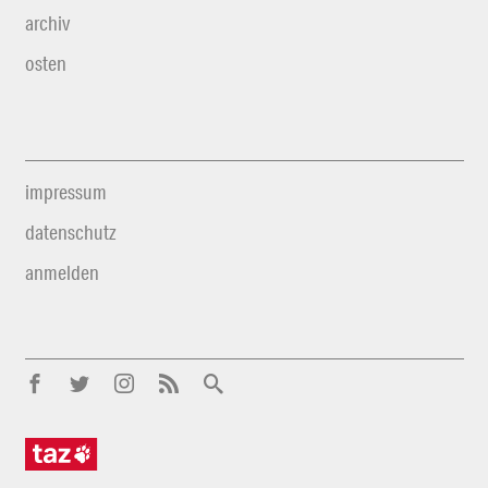
archiv
osten
impressum
datenschutz
anmelden