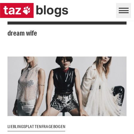
dream wife
LIEBLINGSPLATTENFRAGEBOGEN