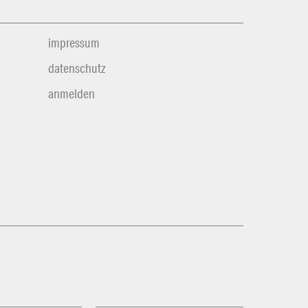
impressum
datenschutz
anmelden