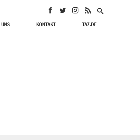
 UNS
KONTAKT
TAZ.DE