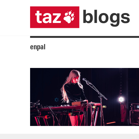
enpal