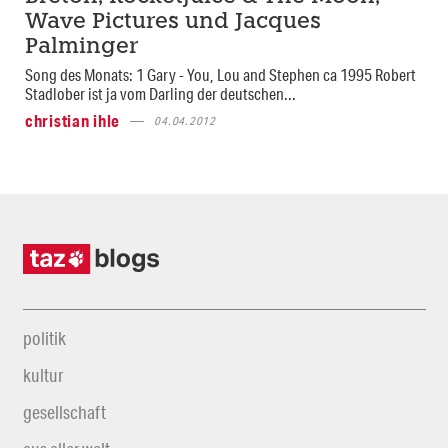
Wave Pictures und Jacques
Palminger
Song des Monats: 1 Gary - You, Lou and Stephen ca 1995 Robert
Stadlober ist ja vom Darling der deutschen...
christian ihle
04.04.2012
politik
kultur
gesellschaft