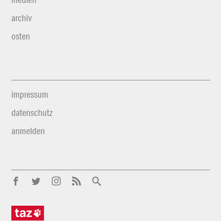
archiv
osten
impressum
datenschutz
anmelden