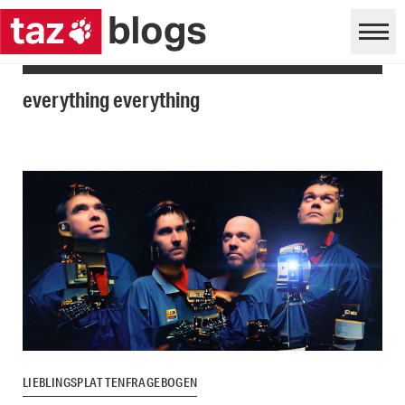
everything everything
LIEBLINGSPLATTENFRAGEBOGEN