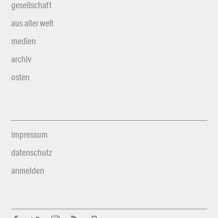
gesellschaft
aus aller welt
medien
archiv
osten
impressum
datenschutz
anmelden