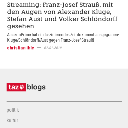
Streaming: Franz-Josef Strauß, mit
den Augen von Alexander Kluge,
Stefan Aust und Volker Schlöndorff
gesehen
AmazonPrime hat ein faszinierendes Zeitdokument ausgegraben:
Kluge/Schlöndorff/Aust gegen Franz-Josef Strauß!
christian ihle
07.01.2019
politik
kultur